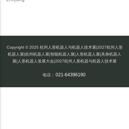
Copyright © 2025 杭州人形机器人与机器人技术展|2027杭州人形
机器人展|杭州机器人展|智能机器人展|人形机器人展|具身机器人
展|人形机器人发展大会|2027杭州人形机器与机器人技术展
021-64396190
电话：