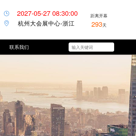
2027-05-27 08:30:00
距离开幕
杭州大会展中心-浙江
293
天
联系我们