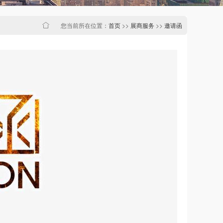
您当前所在位置：
首页
>>
展商服务
>>
邀请函