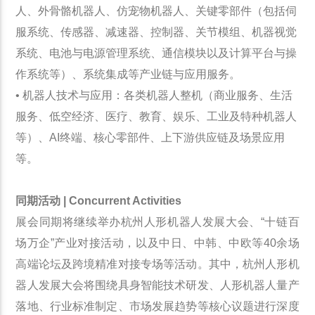
人、外骨骼机器人、仿宠物机器人、关键零部件（包括伺
服系统、传感器、减速器、控制器、关节模组、机器视觉
系统、电池与电源管理系统、通信模块以及计算平台与操
作系统等）、系统集成等产业链与应用服务。
• 机器人技术与应用：各类机器人整机（商业服务、生活
服务、低空经济、医疗、教育、娱乐、工业及特种机器人
等）、AI终端、核心零部件、上下游供应链及场景应用
等。
同期活动 | Co
ncurrent Activities
展会同期将继续举办杭州人形机器人发展大会、“十链百
场万企”产业对接活动，以及中日、中韩、中欧等40余场
高端论坛及跨境精准对接专场等活动。其中，杭州人形机
器人发展大会将围绕具身智能技术研发、人形机器人量产
落地、行业标准制定、市场发展趋势等核心议题进行深度