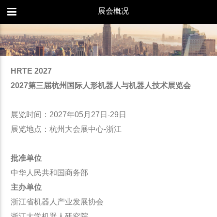
展会概况
HRTE 2027
2027第三届杭州国际人形机器人与机器人技术展览会
展览时间：2027年05月27日-29日
展览地点：杭州大会展中心-浙江
批准单位
中华人民共和国商务部
主办单位
浙江省机器人产业发展协会
浙江大学机器人研究院