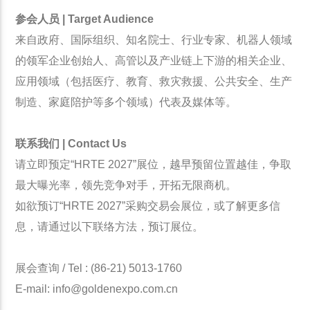
参会人员 | Target Audience
来自政府、国际组织、知名院士、行业专家、机器人领域
的领军企业创始人、高管以及产业链上下游的相关企业、
应用领域（包括医疗、教育、救灾救援、公共安全、生产
制造、家庭陪护等多个领域）代表及媒体等。
联系我们 | Co
ntact Us
请立即预定“HRTE 2027”展位，越早预留位置越佳，争取
最大曝光率，领先竞争对手，开拓无限商机。
如欲预订“HRTE 2027”采购交易会展位，或了解更多信
息，请通过以下联络方法，预订展位。
展会查询 / Tel : (86-21) 5013-1760
E-mail: info@goldenexpo.com.cn