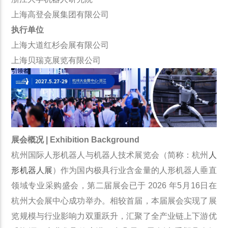
上海高登会展集团有限公司
执行单位
上海大道红杉会展有限公司
上海贝瑞克展览有限公司
展会概况 | Exhibition Background
杭州国际人形机器人与机器人技术展览会（简称：杭州
人
形机器人展
）作为国内极具行业含金量的人形机器人垂直
领域专业采购盛会，第二届展会已于 2026 年5月16日在
杭州大会展中心成功举办。相较首届，本届展会实现了展
览规模与行业影响力双重跃升，汇聚了全产业链上下游优