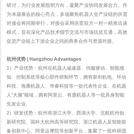
研讨，为行业发展指明方向，凝聚产业协同发展合力。作
为本届展会的核心亮点，多场聚焦机器人全产业链的供需
对接会将同期举行，对接会采用供需双方一对一精准洽谈
模式，旨在深化产品技术细节交流与市场信息互通，高效
促进产业链上下游企业之间的商务合作与资源对接。
杭州优势 | Hangzhou Advantages
1）产业优势：杭州在机器人减速器、伺服驱动、智能感
知、控制系统等核心部件研制环节，拥有新剑机电、环动
科技、海康机器人、华睿科技等一批代表性企业。在机器
人“大脑”领域，拥有阿里云、有鹿机器人等一批具身智能
先发企业。
2）研发优势：杭州有浙江大学、西湖大学、北航杭州创
新研究院、国科大杭州高等研究院、浙江机器人及智能装
备创新中心、阿里达摩院等创新平台，集聚了一批科研团