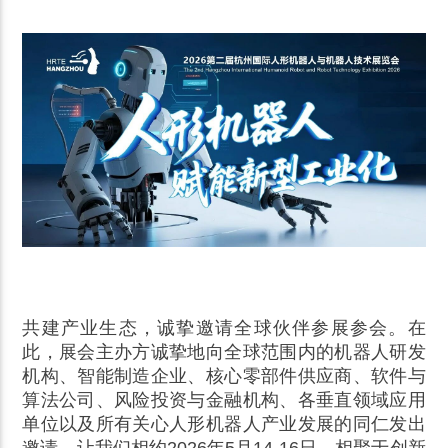
共建产业生态，诚挚邀请全球伙伴参展参会。在
此，展会主办方诚挚地向全球范围内的机器人研发
机构、智能制造企业、核心零部件供应商、软件与
算法公司、风险投资与金融机构、各垂直领域应用
单位以及所有关心人形机器人产业发展的同仁发出