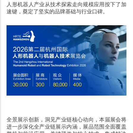
人形机器人产业从技术探索走向规模应用按下了加
速键，奠定了坚实的品牌基础与行业口碑。
全景展示创新，洞见产业链核心动向，本届展会将
进一步深化全产业链展示内涵，展品范围全面覆盖