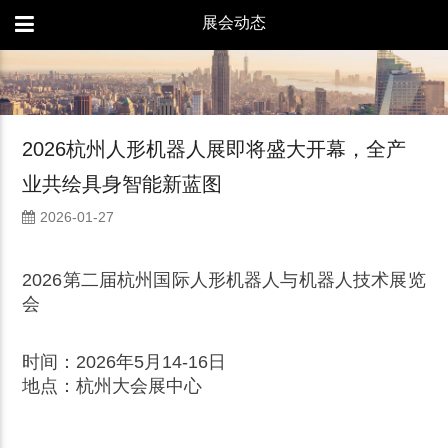
展会动态
2026杭州人形机器人展即将盛大开幕，全产
业共绘具身智能新蓝图
2026-01-27
2026第二届杭州国际人形机器人与机器人技术展览
会
时间：2026年5月14-16日
地点：杭州大会展中心